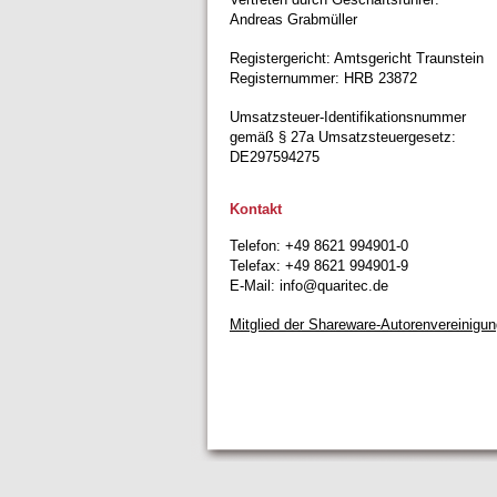
Andreas Grabmüller
Registergericht: Amtsgericht Traunstein
Registernummer: HRB 23872
Umsatzsteuer-Identifikationsnummer
gemäß § 27a Umsatzsteuergesetz:
DE297594275
Kontakt
Telefon: +49 8621 994901-0
Telefax: +49 8621 994901-9
E-Mail: info@quaritec.de
Mitglied der Shareware-Autorenvereinigun