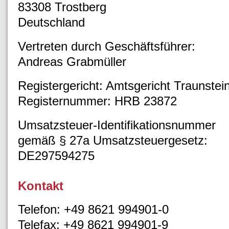
83308 Trostberg
Deutschland
Vertreten durch Geschäftsführer:
Andreas Grabmüller
Registergericht: Amtsgericht Traunstei
Registernummer: HRB 23872
Umsatzsteuer-Identifikationsnummer
gemäß § 27a Umsatzsteuergesetz:
DE297594275
Kontakt
Telefon: +49 8621 994901-0
Telefax: +49 8621 994901-9