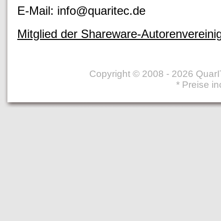
E-Mail: info@quaritec.de
Mitglied der Shareware-Autorenvereini
Copyright © 2008 - 2026 Qua
* Preise i