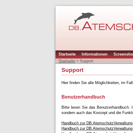
Startseite
Informationen
Screensho
Startseite
>
Support
Support
Hier finden Sie alle Möglichkeiten, im Fa
Benutzerhandbuch
Bitte lesen Sie das Benutzerhandbuch. In
sondern auch das Konzept und die Funkti
Handbuch zur DB.AtemschutzVerwaltung
Handbuch zur DB.AtemschutzVerwaltung