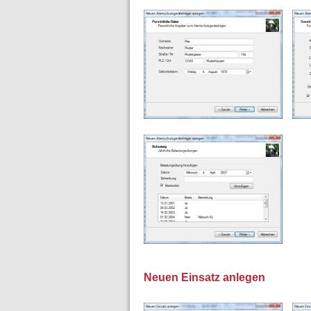
Neuen Einsatz anlegen