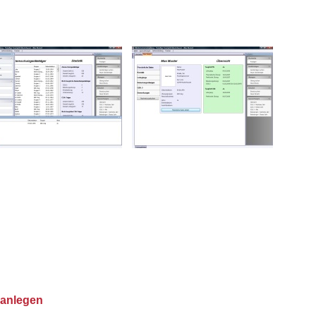
 anlegen