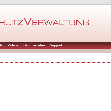
ts
Videos
Herunterladen
Support