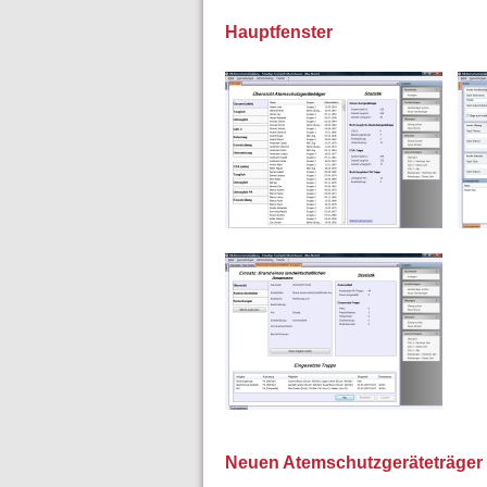
Hauptfenster
Neuen Atemschutzgeräteträger